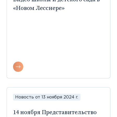
«Новом Лесснере»
Новость от 13 ноября 2024 г.
14 ноября Представительство