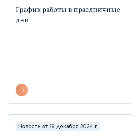
График работы в праздничные
дни
Новость от 19 декабря 2024 г.