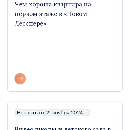
Чем хороша квартира на
первом этаже в «Новом
Лесснере»
Новость от 21 ноября 2024 г.
Видео школы и детского сада в