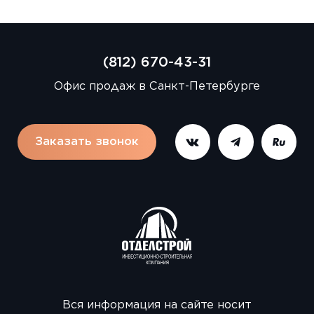
(812) 670-43-31
Офис продаж в Санкт-Петербурге
Заказать звонок
Вся информация на сайте носит