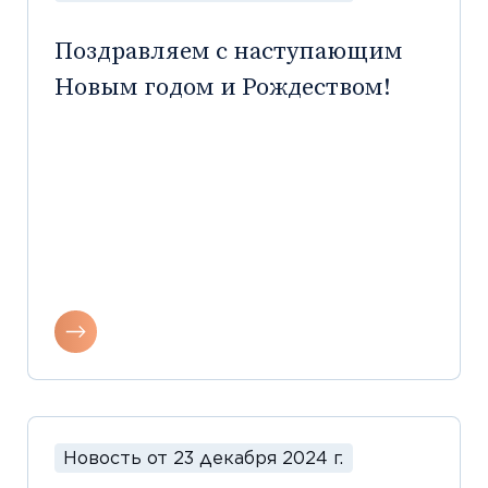
Поздравляем с наступающим
Новым годом и Рождеством!
Новость от 23 декабря 2024 г.