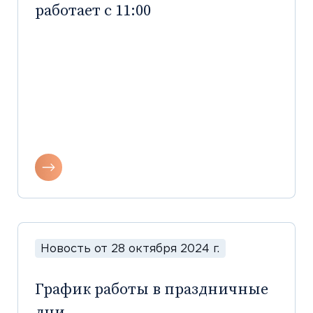
работает с 11:00
Новость от 28 октября 2024 г.
График работы в праздничные
дни