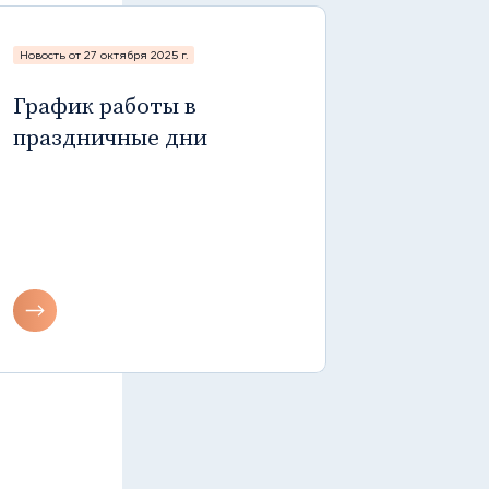
Новость от 27 октября 2025 г.
График работы в
праздничные дни