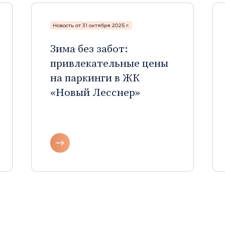
Новость от 31 октября 2025 г.
Зима без забот:
привлекательные цены
на паркинги в ЖК
«Новый Лесснер»