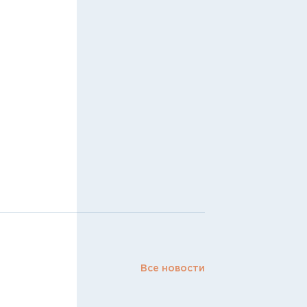
Все новости