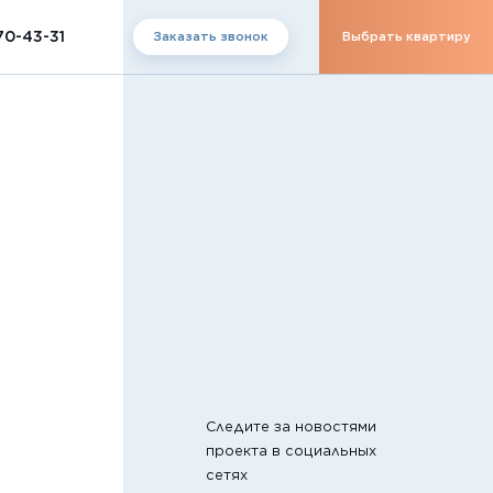
70-43-31
Заказать звонок
Выбрать квартиру
Следите за новостями
проекта в социальных
сетях