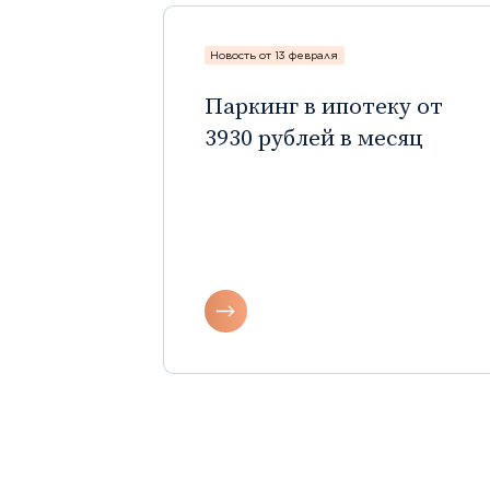
Новость от 13 февраля
Паркинг в ипотеку от
3930 рублей в месяц